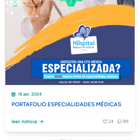
16 abr. 2024
PORTAFOLIO ESPECIALIDADES MÉDICAS
leer noticia
24
89