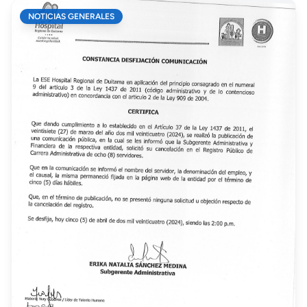
NOTICIAS GENERALES