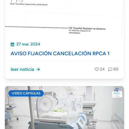
27 mar. 2024
AVISO FIJACIÓN CANCELACIÓN RPCA 1
leer noticia
24
89
VIDEO CÁPSULAS