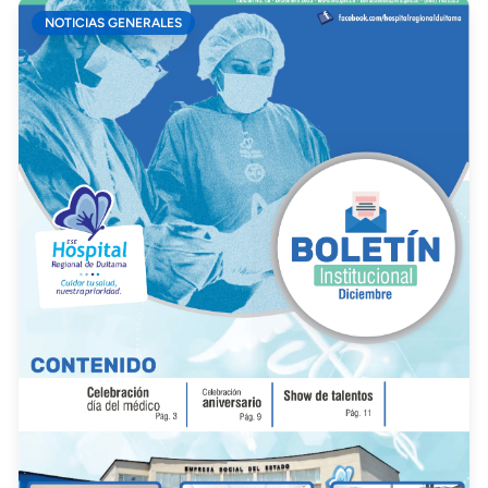
NOTICIAS GENERALES