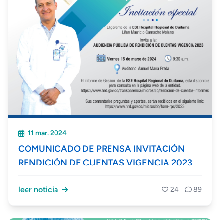
11 mar. 2024
COMUNICADO DE PRENSA INVITACIÓN
RENDICIÓN DE CUENTAS VIGENCIA 2023
leer noticia
24
89