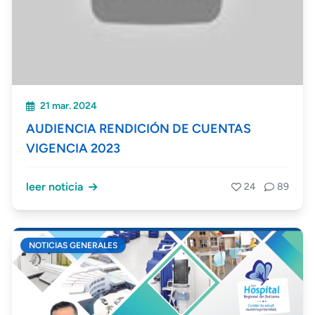
21 mar. 2024
AUDIENCIA RENDICIÓN DE CUENTAS
VIGENCIA 2023
leer noticia
24
89
NOTICIAS GENERALES