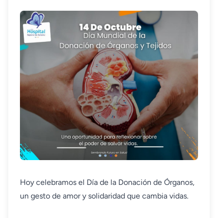
Hoy celebramos el Día de la Donación de Órganos,
un gesto de amor y solidaridad que cambia vidas.