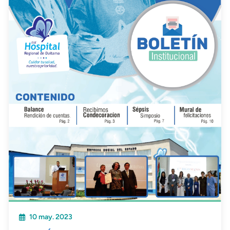
10 may. 2023