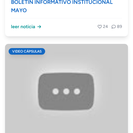
BOLETÍN INFORMATIVO INSTITUCIONAL
MAYO
leer noticia
24
89
VIDEO CÁPSULAS