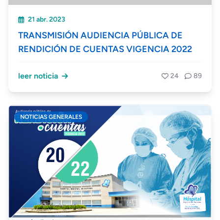
21 abr. 2023
TRANSMISIÓN AUDIENCIA PÚBLICA DE
RENDICIÓN DE CUENTAS VIGENCIA 2022
leer noticia
24
89
NOTICIAS GENERALES