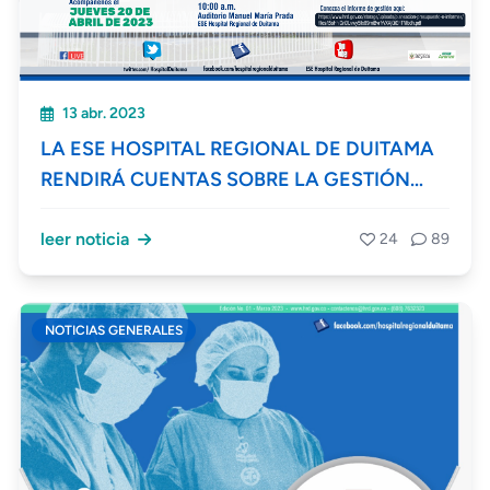
13 abr. 2023
LA ESE HOSPITAL REGIONAL DE DUITAMA
RENDIRÁ CUENTAS SOBRE LA GESTIÓN
REALIZADA DURANTE EL AÑO 2022
leer noticia
24
89
NOTICIAS GENERALES