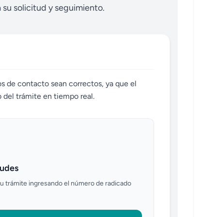
 su solicitud y seguimiento.
s de contacto sean correctos, ya que el
 del trámite en tiempo real.
tudes
su trámite ingresando el número de radicado