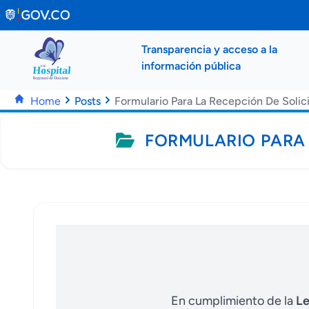
Saltar al contenido principal
Transparencia y acceso a la
información pública
Home
Posts
FORMULARIO PARA 
En cumplimiento de la
Le