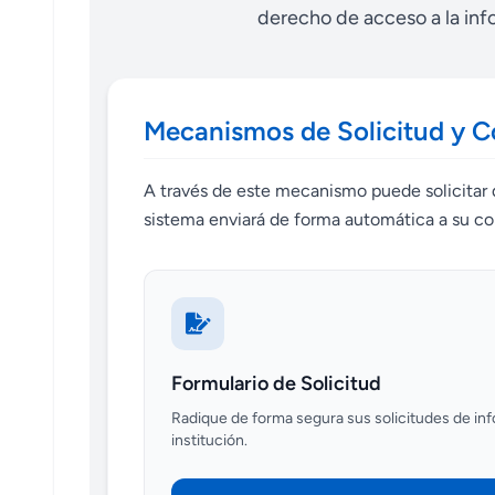
derecho de acceso a la info
Mecanismos de Solicitud y C
A través de este mecanismo puede solicitar 
sistema enviará de forma automática a su co
Formulario de Solicitud
Radique de forma segura sus solicitudes de inf
institución.