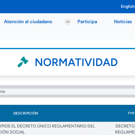
English
Atención al ciudadano
Participa
Noticias
NORMATIVIDAD
DESCRIPCIÓN
TYP
EXPIDE EL DECRETO ÚNICO REGLAMENTARIO DEL
DECRETO
CIÓN SOCIAL
REGLAME